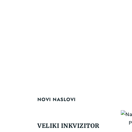
NOVI NASLOVI
VELIKI INKVIZITOR