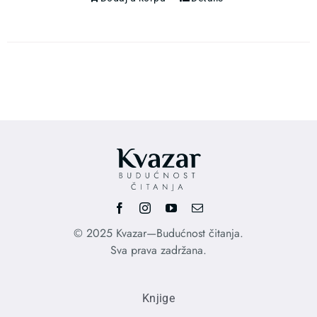
© 2025 Kvazar—Budućnost čitanja.
Sva prava zadržana.
Knjige