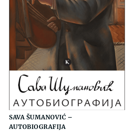
SAVA ŠUMANOVIĆ –
AUTOBIOGRAFIJA