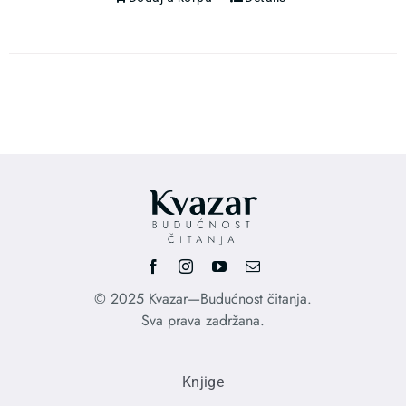
© 2025 Kvazar—Budućnost čitanja.
Sva prava zadržana.
Knjige