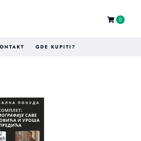
0
ONTAKT
GDE KUPITI?